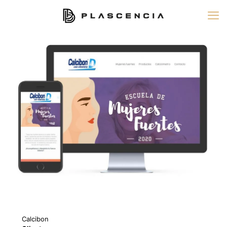
Calcibon