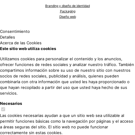
Branding y diseño de identidad
Packaging
Diseño web
Consentimiento
Detalles
Acerca
de las Cookies
Este sitio web utiliza cookies
Utilizamos cookies para personalizar el contenido y los anuncios,
ofrecer funciones de redes sociales y analizar nuestro tráfico. También
compartimos información sobre su uso de nuestro sitio con nuestros
socios de redes sociales, publicidad y análisis, quienes pueden
combinarla con otra información que usted les haya proporcionado o
que hayan recopilado a partir del uso que usted haya hecho de sus
servicios.
Necesarios
Las cookies necesarias ayudan a que un sitio web sea utilizable al
permitir funciones básicas como la navegación por páginas y el acceso
a áreas seguras del sitio. El sitio web no puede funcionar
correctamente sin estas cookies.