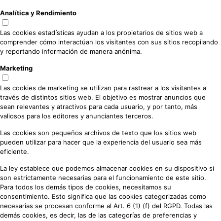
Analítica y Rendimiento
Las cookies estadísticas ayudan a los propietarios de sitios web a
comprender cómo interactúan los visitantes con sus sitios recopilando
y reportando información de manera anónima.
Marketing
Las cookies de marketing se utilizan para rastrear a los visitantes a
través de distintos sitios web. El objetivo es mostrar anuncios que
sean relevantes y atractivos para cada usuario, y por tanto, más
valiosos para los editores y anunciantes terceros.
Las cookies son pequeños archivos de texto que los sitios web
pueden utilizar para hacer que la experiencia del usuario sea más
eficiente.
La ley establece que podemos almacenar cookies en su dispositivo si
son estrictamente necesarias para el funcionamiento de este sitio.
Para todos los demás tipos de cookies, necesitamos su
consentimiento. Esto significa que las cookies categorizadas como
necesarias se procesan conforme al Art. 6 (1) (f) del RGPD. Todas las
demás cookies, es decir, las de las categorías de preferencias y