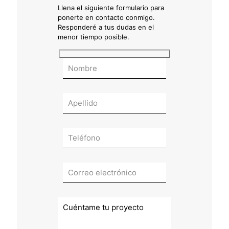
Llena el siguiente formulario para
ponerte en contacto conmigo.
Responderé a tus dudas en el
menor tiempo posible.