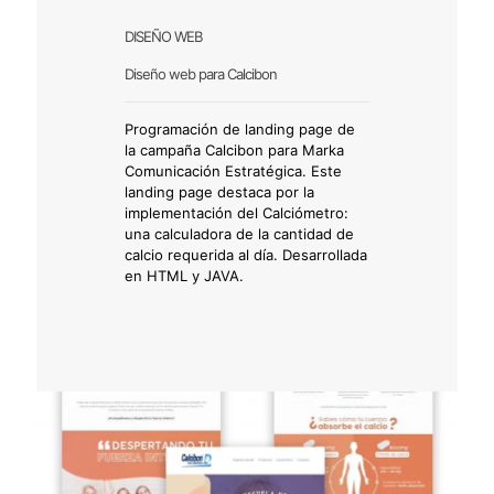
DISEÑO WEB
Diseño web para Calcibon
Programación de landing page de
la campaña Calcibon para
Marka
Comunicación Estratégica
. Este
landing page destaca por la
implementación del Calciómetro:
una calculadora de la cantidad de
calcio requerida al día. Desarrollada
en HTML y JAVA.