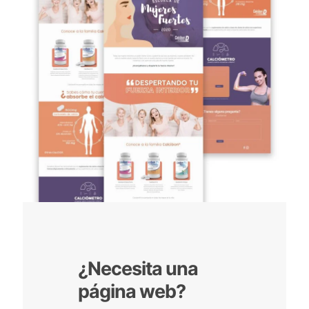
¿Necesita una
página web?